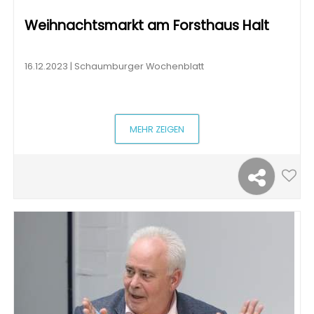
Weihnachtsmarkt am Forsthaus Halt
16.12.2023 | Schaumburger Wochenblatt
MEHR ZEIGEN