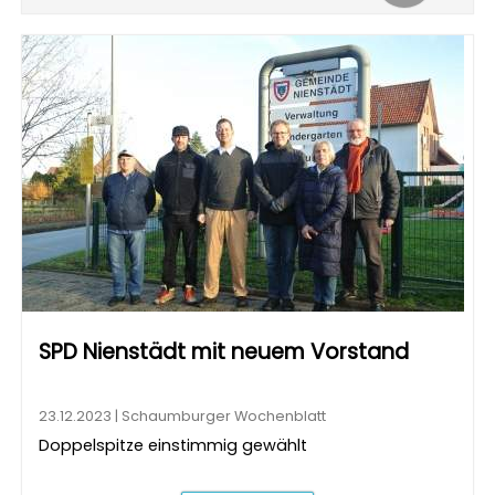
SPD Nienstädt mit neuem Vorstand
23.12.2023 | Schaumburger Wochenblatt
Doppelspitze einstimmig gewählt