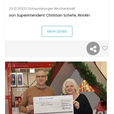
23.12.2023 | Schaumburger Wochenblatt
von Superintendent Christian Schefe, Rinteln
MEHR ZEIGEN