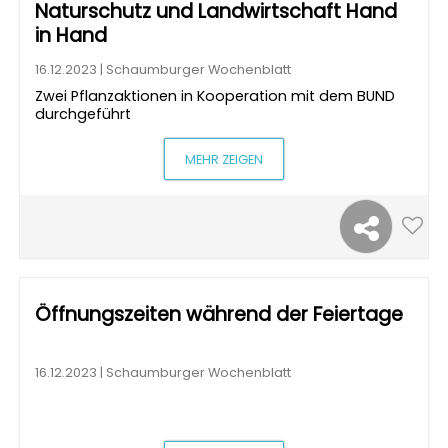
Naturschutz und Landwirtschaft Hand
in Hand
16.12.2023 | Schaumburger Wochenblatt
Zwei Pflanzaktionen in Kooperation mit dem BUND
durchgeführt
MEHR ZEIGEN
Öffnungszeiten während der Feiertage
16.12.2023 | Schaumburger Wochenblatt