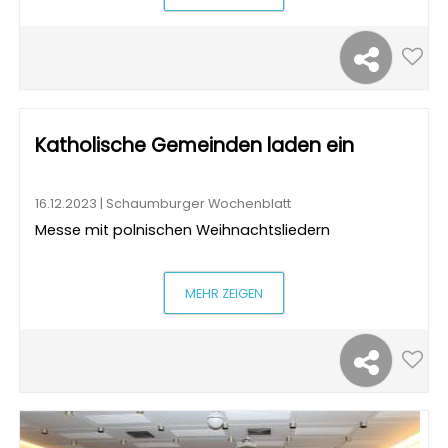
Katholische Gemeinden laden ein
16.12.2023 | Schaumburger Wochenblatt
Messe mit polnischen Weihnachtsliedern
MEHR ZEIGEN