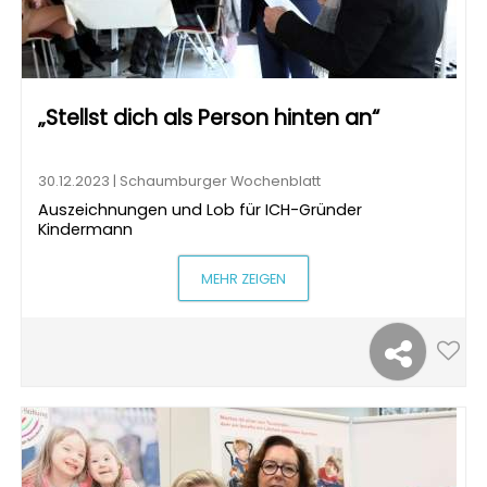
„Stellst dich als Person hinten an“
30.12.2023 | Schaumburger Wochenblatt
Auszeichnungen und Lob für ICH-Gründer
Kindermann
MEHR ZEIGEN