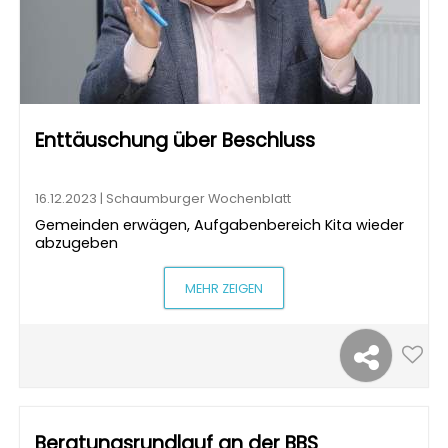
Enttäuschung über Beschluss
16.12.2023 | Schaumburger Wochenblatt
Gemeinden erwägen, Aufgabenbereich Kita wieder
abzugeben
MEHR ZEIGEN
Beratungsrundlauf an der BBS