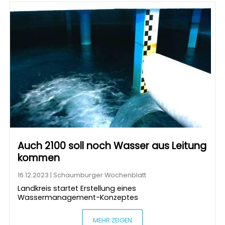
Auch 2100 soll noch Wasser aus Leitung
kommen
16.12.2023 | Schaumburger Wochenblatt
Landkreis startet Erstellung eines
Wassermanagement-Konzeptes
MEHR ZEIGEN