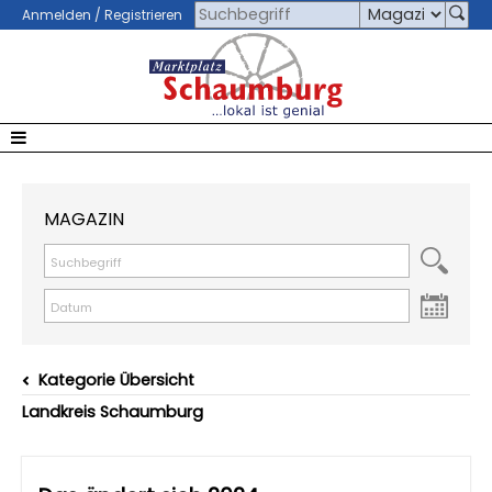
Anmelden / Registrieren
MAGAZIN
Kategorie Übersicht
Landkreis Schaumburg