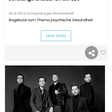
09.12.2023 | Schaumburger Wochenblatt
Angebote zum Thema psychische Gesundheit
MEHR ZEIGEN