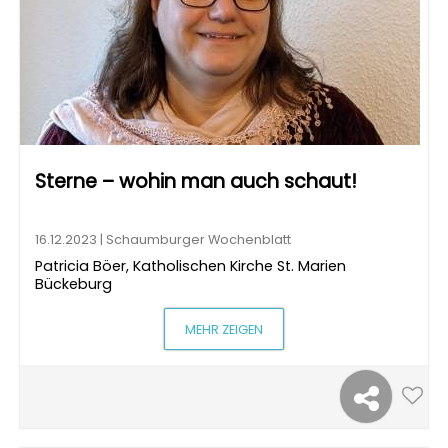
Sterne – wohin man auch schaut!
16.12.2023 | Schaumburger Wochenblatt
Patricia Böer, Katholischen Kirche St. Marien
Bückeburg
MEHR ZEIGEN