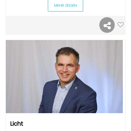
MEHR ZEIGEN
Licht