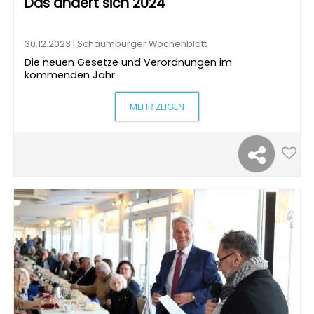
Das ändert sich 2024
30.12.2023 | Schaumburger Wochenblatt
Die neuen Gesetze und Verordnungen im
kommenden Jahr
MEHR ZEIGEN