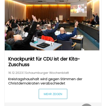
Knackpunkt für CDU ist der Kita-
Zuschuss
16.12.2023 | Schaumburger Wochenblatt
Kreistagshaushalt wird gegen Stimmen der
Christdemokraten verabschiedet
MEHR ZEIGEN