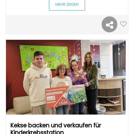
MEHR ZEIGEN
Kekse backen und verkaufen für
Kinderkrebsstation