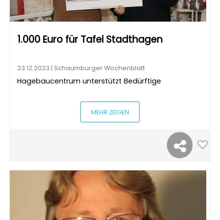
1.000 Euro für Tafel Stadthagen
23.12.2023 | Schaumburger Wochenblatt
Hagebaucentrum unterstützt Bedürftige
MEHR ZEIGEN