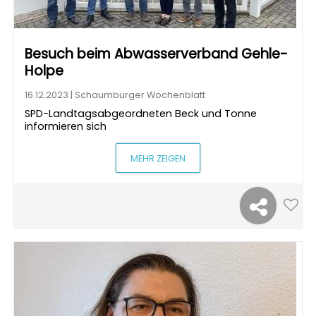
Besuch beim Abwasserverband Gehle-
Holpe
16.12.2023 | Schaumburger Wochenblatt
SPD-Landtagsabgeordneten Beck und Tonne
informieren sich
MEHR ZEIGEN