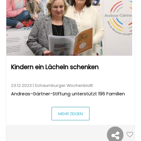
Kindern ein Lächeln schenken
23.12.2023 | Schaumburger Wochenblatt
Andreas-Gärtner-Stiftung unterstützt 196 Familien
MEHR ZEIGEN