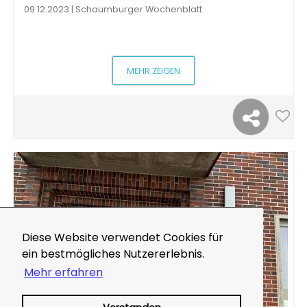
09.12.2023 | Schaumburger Wochenblatt
MEHR ZEIGEN
Diese Website verwendet Cookies für
ein bestmögliches Nutzererlebnis.
Mehr erfahren