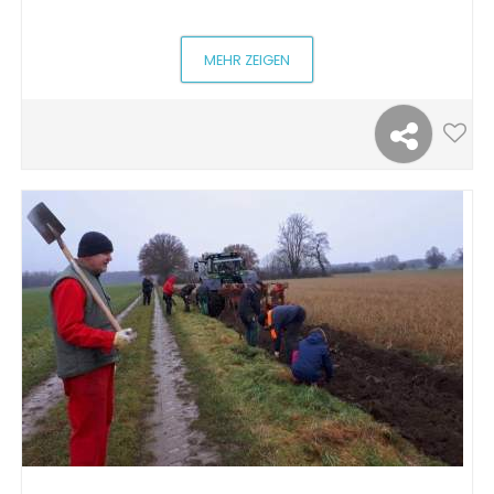
MEHR ZEIGEN