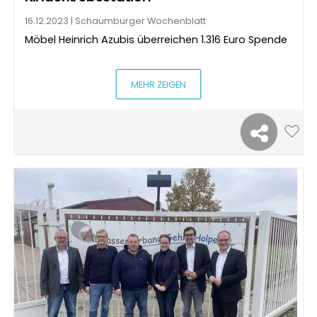
16.12.2023 | Schaumburger Wochenblatt
Möbel Heinrich Azubis überreichen 1.316 Euro Spende
MEHR ZEIGEN