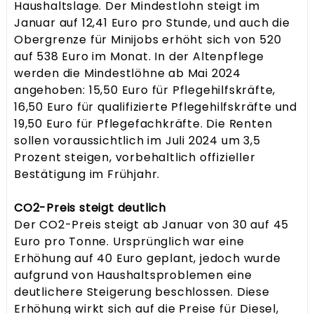
Haushaltslage. Der Mindestlohn steigt im
Januar auf 12,41 Euro pro Stunde, und auch die
Obergrenze für Minijobs erhöht sich von 520
auf 538 Euro im Monat. In der Altenpflege
werden die Mindestlöhne ab Mai 2024
angehoben: 15,50 Euro für Pflegehilfskräfte,
16,50 Euro für qualifizierte Pflegehilfskräfte und
19,50 Euro für Pflegefachkräfte. Die Renten
sollen voraussichtlich im Juli 2024 um 3,5
Prozent steigen, vorbehaltlich offizieller
Bestätigung im Frühjahr.
CO2-Preis steigt deutlich
Der CO2-Preis steigt ab Januar von 30 auf 45
Euro pro Tonne. Ursprünglich war eine
Erhöhung auf 40 Euro geplant, jedoch wurde
aufgrund von Haushaltsproblemen eine
deutlichere Steigerung beschlossen. Diese
Erhöhung wirkt sich auf die Preise für Diesel,