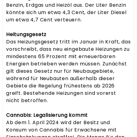
Benzin, Erdgas und Heizöl aus. Der Liter Benzin
könnte sich um etwa 4,3 Cent, der Liter Diesel
um etwa 4,7 Cent verteuern.
Heitungsgesetz
Das Heizungsgesetz tritt im Januar in Kraft, das
vorschreibt, dass neu eingebaute Heizungen zu
mindestens 65 Prozent mit erneuerbaren
Energien betrieben werden müssen. Zunächst
gilt dieses Gesetz nur für Neubaugebiete,
während für Neubauten außerhalb dieser
Gebiete die Regelung frühestens ab 2026
greift. Bestehende Heizungen sind vorerst
nicht betroffen.
Cannabis: Legalisierung kommt
Ab dem 1. April 2024 wird der Besitz und
Konsum von Cannabis für Erwachsene mit