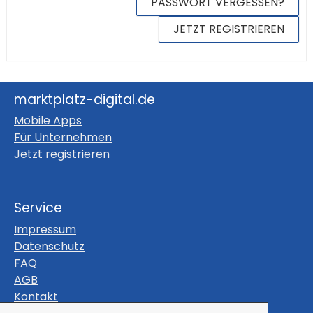
PASSWORT VERGESSEN?
JETZT REGISTRIEREN
marktplatz-digital.de
Mobile Apps
Für Unternehmen
Jetzt registrieren
Service
Impressum
Datenschutz
FAQ
AGB
Kontakt