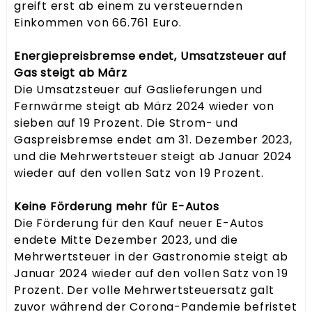
greift erst ab einem zu versteuernden
Einkommen von 66.761 Euro.
Energiepreisbremse endet, Umsatzsteuer auf
Gas steigt ab März
Die Umsatzsteuer auf Gaslieferungen und
Fernwärme steigt ab März 2024 wieder von
sieben auf 19 Prozent. Die Strom- und
Gaspreisbremse endet am 31. Dezember 2023,
und die Mehrwertsteuer steigt ab Januar 2024
wieder auf den vollen Satz von 19 Prozent.
Keine Förderung mehr für E-Autos
Die Förderung für den Kauf neuer E-Autos
endete Mitte Dezember 2023, und die
Mehrwertsteuer in der Gastronomie steigt ab
Januar 2024 wieder auf den vollen Satz von 19
Prozent. Der volle Mehrwertsteuersatz galt
zuvor während der Corona-Pandemie befristet