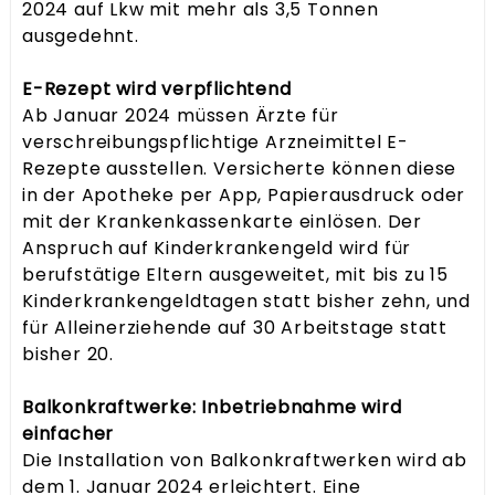
2024 auf Lkw mit mehr als 3,5 Tonnen
ausgedehnt.
E-Rezept wird verpflichtend
Ab Januar 2024 müssen Ärzte für
verschreibungspflichtige Arzneimittel E-
Rezepte ausstellen. Versicherte können diese
in der Apotheke per App, Papierausdruck oder
mit der Krankenkassenkarte einlösen. Der
Anspruch auf Kinderkrankengeld wird für
berufstätige Eltern ausgeweitet, mit bis zu 15
Kinderkrankengeldtagen statt bisher zehn, und
für Alleinerziehende auf 30 Arbeitstage statt
bisher 20.
Balkonkraftwerke: Inbetriebnahme wird
einfacher
Die Installation von Balkonkraftwerken wird ab
dem 1. Januar 2024 erleichtert. Eine