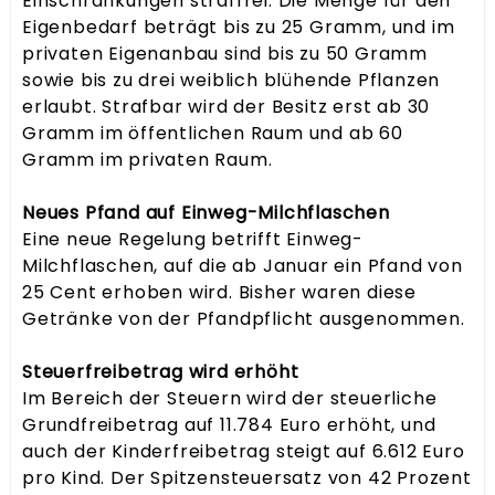
Einschränkungen straffrei. Die Menge für den
Eigenbedarf beträgt bis zu 25 Gramm, und im
privaten Eigenanbau sind bis zu 50 Gramm
sowie bis zu drei weiblich blühende Pflanzen
erlaubt. Strafbar wird der Besitz erst ab 30
Gramm im öffentlichen Raum und ab 60
Gramm im privaten Raum.
Neues Pfand auf Einweg-Milchflaschen
Eine neue Regelung betrifft Einweg-
Milchflaschen, auf die ab Januar ein Pfand von
25 Cent erhoben wird. Bisher waren diese
Getränke von der Pfandpflicht ausgenommen.
Steuerfreibetrag wird erhöht
Im Bereich der Steuern wird der steuerliche
Grundfreibetrag auf 11.784 Euro erhöht, und
auch der Kinderfreibetrag steigt auf 6.612 Euro
pro Kind. Der Spitzensteuersatz von 42 Prozent