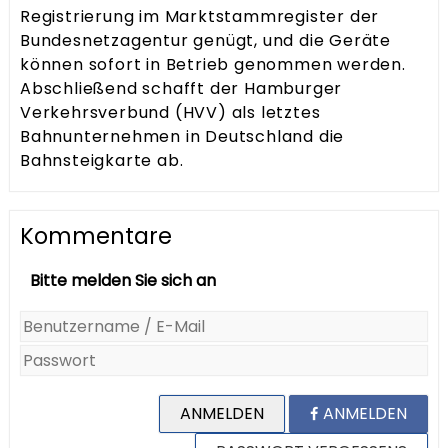
Registrierung im Marktstammregister der
Bundesnetzagentur genügt, und die Geräte
können sofort in Betrieb genommen werden.
Abschließend schafft der Hamburger
Verkehrsverbund (HVV) als letztes
Bahnunternehmen in Deutschland die
Bahnsteigkarte ab.
Kommentare
Bitte melden Sie sich an
ANMELDEN
ANMELDEN