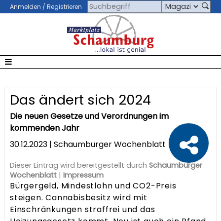
Anmelden / Registrieren
Das ändert sich 2024
Die neuen Gesetze und Verordnungen im
kommenden Jahr
30.12.2023 | Schaumburger Wochenblatt
Dieser Eintrag wird bereitgestellt durch
Schaumburger
Wochenblatt
|
Impressum
Bürgergeld, Mindestlohn und CO2-Preis
steigen. Cannabisbesitz wird mit
Einschränkungen straffrei und das