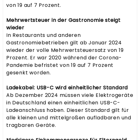
von 19 auf 7 Prozent.
Mehrwertsteuer in der Gastronomie steigt
wieder
In Restaurants und anderen
Gastronomiebetrieben gilt ab Januar 2024
wieder der volle Mehrwertsteuersatz von 19
Prozent. Er war 2020 während der Corona-
Pandemie befristet von 19 auf 7 Prozent
gesenkt worden.
Ladekabel: USB-C wird einheitlicher Standard
Ab Dezember 2024 müssen viele Elektrogeräte
in Deutschland einen einheitlichen USB-C-
Ladeanschluss haben. Dieser Standard gilt für
alle kleinen und mittelgroßen aufladbaren und
tragbaren Geräte.