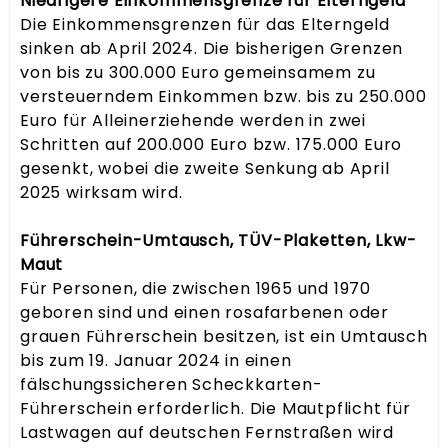
Niedrigere Einkommensgrenze für Elterngeld
Die Einkommensgrenzen für das Elterngeld
sinken ab April 2024. Die bisherigen Grenzen
von bis zu 300.000 Euro gemeinsamem zu
versteuerndem Einkommen bzw. bis zu 250.000
Euro für Alleinerziehende werden in zwei
Schritten auf 200.000 Euro bzw. 175.000 Euro
gesenkt, wobei die zweite Senkung ab April
2025 wirksam wird.
Führerschein-Umtausch, TÜV-Plaketten, Lkw-
Maut
Für Personen, die zwischen 1965 und 1970
geboren sind und einen rosafarbenen oder
grauen Führerschein besitzen, ist ein Umtausch
bis zum 19. Januar 2024 in einen
fälschungssicheren Scheckkarten-
Führerschein erforderlich. Die Mautpflicht für
Lastwagen auf deutschen Fernstraßen wird