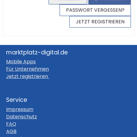
PASSWORT VERGESSEN?
JETZT REGISTRIEREN
marktplatz-digital.de
Mobile Apps
Für Unternehmen
Jetzt registrieren
Service
Impressum
Datenschutz
FAQ
AGB