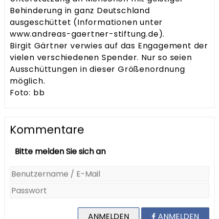
Behinderung in ganz Deutschland
ausgeschüttet (Informationen unter
www.andreas-gaertner-stiftung.de).
Birgit Gärtner verwies auf das Engagement der
vielen verschiedenen Spender. Nur so seien
Ausschüttungen in dieser Größenordnung
möglich.
Foto: bb
Kommentare
Bitte melden Sie sich an
ANMELDEN
ANMELDEN