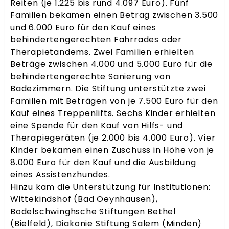
Reiten (je 1.225 bis rund 4.097 Euro). Fünf
Familien bekamen einen Betrag zwischen 3.500
und 6.000 Euro für den Kauf eines
behindertengerechten Fahrrades oder
Therapietandems. Zwei Familien erhielten
Beträge zwischen 4.000 und 5.000 Euro für die
behindertengerechte Sanierung von
Badezimmern. Die Stiftung unterstützte zwei
Familien mit Beträgen von je 7.500 Euro für den
Kauf eines Treppenlifts. Sechs Kinder erhielten
eine Spende für den Kauf von Hilfs- und
Therapiegeräten (je 2.000 bis 4.000 Euro). Vier
Kinder bekamen einen Zuschuss in Höhe von je
8.000 Euro für den Kauf und die Ausbildung
eines Assistenzhundes.
Hinzu kam die Unterstützung für Institutionen:
Wittekindshof (Bad Oeynhausen),
Bodelschwinghsche Stiftungen Bethel
(Bielfeld), Diakonie Stiftung Salem (Minden)