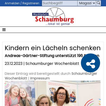
Anmelden / Registrieren
Kindern ein Lächeln schenken
Andreas-Gärtner-Stiftung unterstützt 196 Familien
23.12.2023 | Schaumburger Wochenblatt
Dieser Eintrag wird bereitgestellt durch
Schaumburger
Wochenblatt
|
Impressum