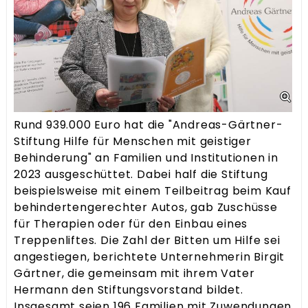
Rund 939.000 Euro hat die "Andreas-Gärtner-
Stiftung Hilfe für Menschen mit geistiger
Behinderung" an Familien und Institutionen in
2023 ausgeschüttet. Dabei half die Stiftung
beispielsweise mit einem Teilbeitrag beim Kauf
behindertengerechter Autos, gab Zuschüsse
für Therapien oder für den Einbau eines
Treppenliftes. Die Zahl der Bitten um Hilfe sei
angestiegen, berichtete Unternehmerin Birgit
Gärtner, die gemeinsam mit ihrem Vater
Hermann den Stiftungsvorstand bildet.
Insgesamt seien 196 Familien mit Zuwendungen