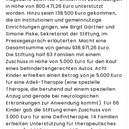
in Höhe von 800.471,26 Euro unterstützt
worden. Hinzu seien 138.500 Euro gekommen,
die an Institutionen und gemeinnützige
Einrichtungen gingen, wie Birgit Gärtner und
Simone Piske, Sekretariat der Stiftung, im
Pressegespräch erläuterten. Macht eine
Gesamtsumme von genau 938.971,26 Euro.
Die Stiftung half 63 Familien mit einem
Zuschuss in Höhe von 5.000 Euro für den Kauf
eines behindertengerechten Autos. Acht
Kinder erhielten einen Betrag von je 5.000 Euro
für eine Adeli-Therapie (eine spezielle
Therapie, die beruhend auf einem speziellen
Anzug und gerade bei neurologischen
Erkrankungen zur Anwendung kommt). Für 66
Kinder gab die Stiftung einen Zuschuss von
3.000 Euro für eine Delfintherapie. 14 Familien
erhielten Unterstützung für therapeutisches