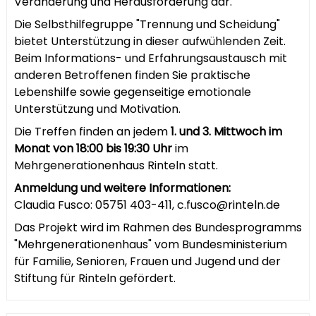
Veränderung und Herausforderung dar.
Die Selbsthilfegruppe "Trennung und Scheidung"
bietet Unterstützung in dieser aufwühlenden Zeit.
Beim Informations- und Erfahrungsaustausch mit
anderen Betroffenen finden Sie praktische
Lebenshilfe sowie gegenseitige emotionale
Unterstützung und Motivation.
Die Treffen finden an jedem
1. und 3. Mittwoch im
Monat von 18:00 bis 19:30 Uhr
im
Mehrgenerationenhaus Rinteln statt.
Anmeldung und weitere Informationen:
Claudia Fusco: 05751 403-411, c.fusco@rinteln.de
Das Projekt wird im Rahmen des Bundesprogramms
"Mehrgenerationenhaus" vom Bundesministerium
für Familie, Senioren, Frauen und Jugend und der
Stiftung für Rinteln gefördert.