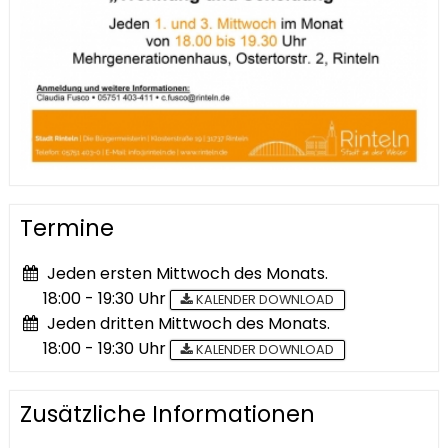
Termine
Jeden ersten Mittwoch des Monats.
18:00 - 19:30 Uhr
KALENDER DOWNLOAD
Jeden dritten Mittwoch des Monats.
18:00 - 19:30 Uhr
KALENDER DOWNLOAD
Zusätzliche Informationen