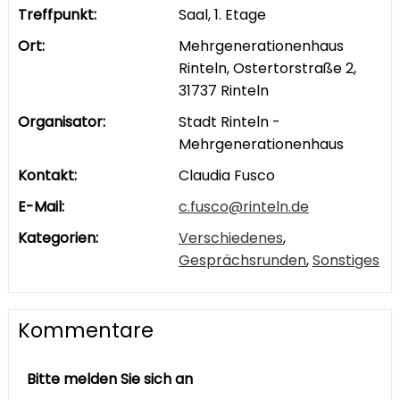
Treffpunkt:
Saal, 1. Etage
Ort:
Mehrgenerationenhaus
Rinteln, Ostertorstraße 2,
31737 Rinteln
Organisator:
Stadt Rinteln -
Mehrgenerationenhaus
Kontakt:
Claudia Fusco
E-Mail:
c.fusco@rinteln.de
Kategorien:
Verschiedenes
,
Gesprächsrunden
,
Sonstiges
Kommentare
Bitte melden Sie sich an