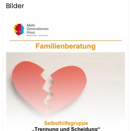
Bilder