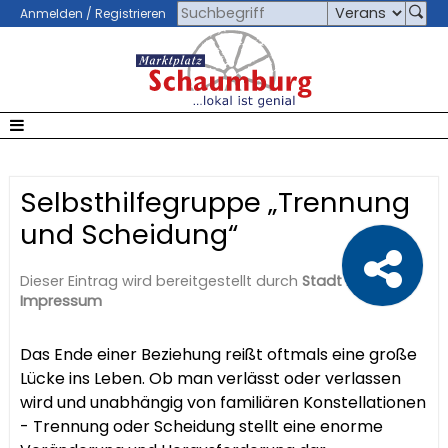
Anmelden / Registrieren
Selbsthilfegruppe „Trennung
und Scheidung“
Dieser Eintrag wird bereitgestellt durch
Stadt Rinteln
|
Impressum
Das Ende einer Beziehung reißt oftmals eine große
Lücke ins Leben. Ob man verlässt oder verlassen
wird und unabhängig von familiären Konstellationen
- Trennung oder Scheidung stellt eine enorme