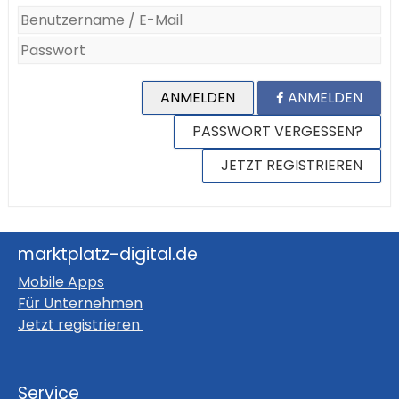
ANMELDEN
ANMELDEN
PASSWORT VERGESSEN?
JETZT REGISTRIEREN
marktplatz-digital.de
Mobile Apps
Für Unternehmen
Jetzt registrieren
Service