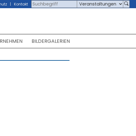
hutz
Kontakt
ERNEHMEN
BILDERGALERIEN