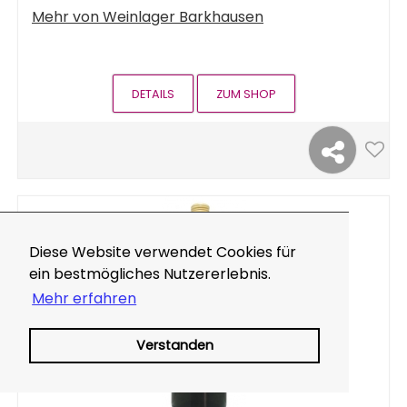
Mehr von
Weinlager Barkhausen
DETAILS
ZUM SHOP
Diese Website verwendet Cookies für
ein bestmögliches Nutzererlebnis.
Mehr erfahren
Verstanden