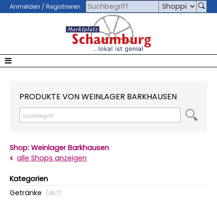
Anmelden / Registrieren
PRODUKTE VON WEINLAGER BARKHAUSEN
Shop: Weinlager Barkhausen
alle Shops anzeigen
Kategorien
Getränke
(467)