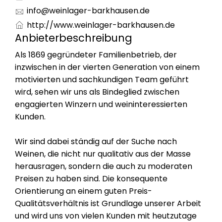
info@weinlager-barkhausen.de
http://www.weinlager-barkhausen.de
Anbieterbeschreibung
Als 1869 gegründeter Familienbetrieb, der
inzwischen in der vierten Generation von einem
motivierten und sachkundigen Team geführt
wird, sehen wir uns als Bindeglied zwischen
engagierten Winzern und weininteressierten
Kunden.
Wir sind dabei ständig auf der Suche nach
Weinen, die nicht nur qualitativ aus der Masse
herausragen, sondern die auch zu moderaten
Preisen zu haben sind. Die konsequente
Orientierung an einem guten Preis-
Qualitätsverhältnis ist Grundlage unserer Arbeit
und wird uns von vielen Kunden mit heutzutage