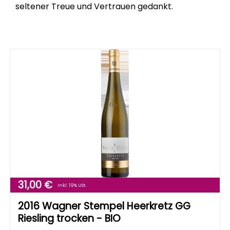
seltener Treue und Vertrauen gedankt.
31,00 €
Inkl. 19% USt.
2016 Wagner Stempel Heerkretz GG
Riesling trocken - BIO