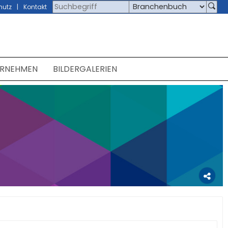
hutz
Kontakt
ERNEHMEN
BILDERGALERIEN