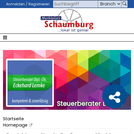
Anmelden / Registrieren
Steuerberater Lemke
Startseite
Homepage