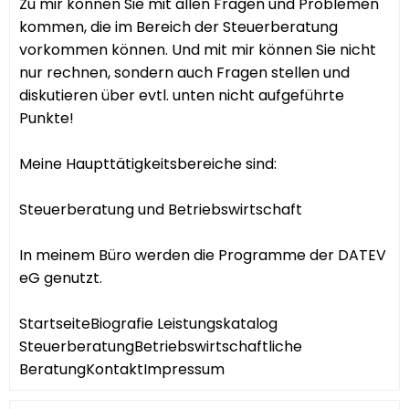
Zu mir können Sie mit allen Fragen und Problemen
kommen, die im Bereich der Steuerberatung
vorkommen können. Und mit mir können Sie nicht
nur rechnen, sondern auch Fragen stellen und
diskutieren über evtl. unten nicht aufgeführte
Punkte!
Meine Haupttätigkeitsbereiche sind:
Steuerberatung und Betriebswirtschaft
In meinem Büro werden die Programme der DATEV
eG genutzt.
StartseiteBiografie Leistungskatalog
SteuerberatungBetriebswirtschaftliche
BeratungKontaktImpressum