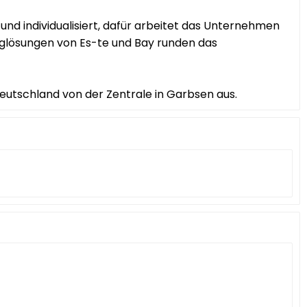
nd individualisiert, dafür arbeitet das Unternehmen
nglösungen von Es-te und Bay runden das
Deutschland von der Zentrale in Garbsen aus.