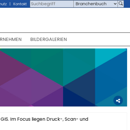
hutz
Kontakt
ERNEHMEN
BILDERGALERIEN
 GIS. Im Focus liegen Druck-, Scan- und