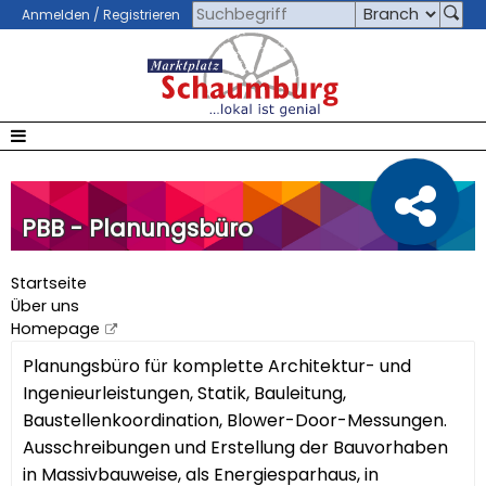
Anmelden / Registrieren
PBB - Planungsbüro
Startseite
Über uns
Homepage
Planungsbüro für komplette Architektur- und
Ingenieurleistungen, Statik, Bauleitung,
Baustellenkoordination, Blower-Door-Messungen.
Ausschreibungen und Erstellung der Bauvorhaben
in Massivbauweise, als Energiesparhaus, in