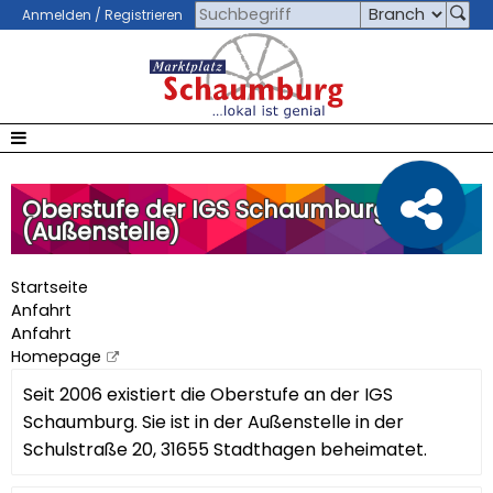
Anmelden / Registrieren
Oberstufe der IGS Schaumburg
(Außenstelle)
Startseite
Anfahrt
Anfahrt
Homepage
Seit 2006 existiert die Oberstufe an der IGS
Schaumburg. Sie ist in der Außenstelle in der
Schulstraße 20, 31655 Stadthagen beheimatet.