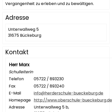
Vergangenheit zu erleben und zu bewältigen.
Adresse
Unterwallweg 5
31675 Bückeburg
Kontakt
Herr Marx
Schulleiterin
Telefon
05722 / 893230
Fax
05722 / 893240
E-Mail
info@herderschule-bueckeburg.de
Homepage
http://www.oberschule-bueckeburg.d
Adresse
Unterwallweg 5 b,