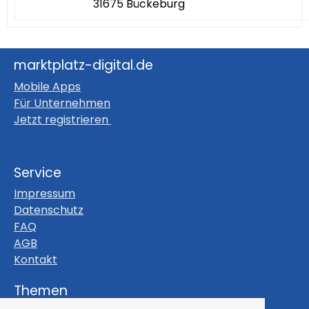
31675 Bückeburg
marktplatz-digital.de
Mobile Apps
Für Unternehmen
Jetzt registrieren
Service
Impressum
Datenschutz
FAQ
AGB
Kontakt
Themen