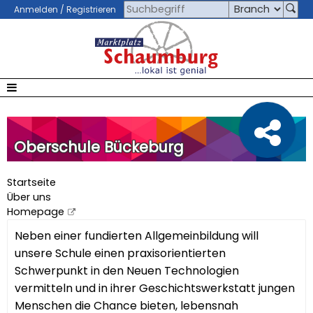
Anmelden / Registrieren
Oberschule Bückeburg
Startseite
Über uns
Homepage
Neben einer fundierten Allgemeinbildung will
unsere Schule einen praxisorientierten
Schwerpunkt in den Neuen Technologien
vermitteln und in ihrer Geschichtswerkstatt jungen
Menschen die Chance bieten, lebensnah