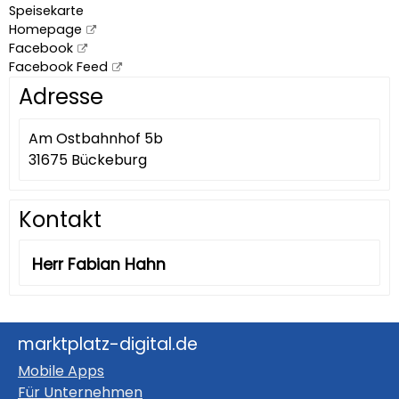
Speisekarte
Homepage
Facebook
Facebook Feed
Adresse
Am Ostbahnhof 5b
31675 Bückeburg
Kontakt
Herr Fabian Hahn
marktplatz-digital.de
Mobile Apps
Für Unternehmen