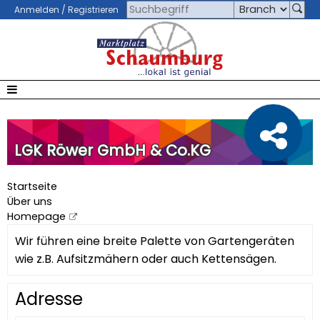
Anmelden / Registrieren
LGK Röwer GmbH & Co.KG
Startseite
Über uns
Homepage
Wir führen eine breite Palette von Gartengeräten
wie z.B. Aufsitzmähern oder auch Kettensägen.
Adresse