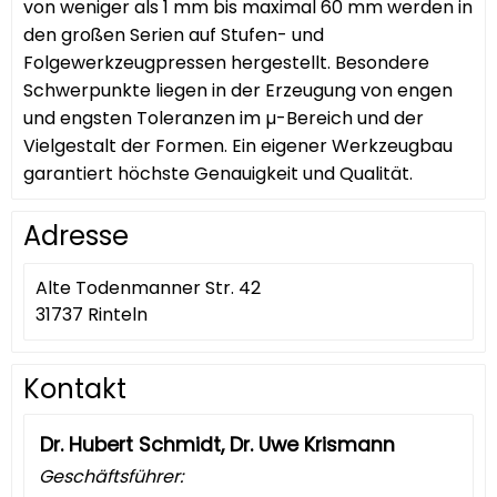
von weniger als 1 mm bis maximal 60 mm werden in
den großen Serien auf Stufen- und
Folgewerkzeugpressen hergestellt. Besondere
Schwerpunkte liegen in der Erzeugung von engen
und engsten Toleranzen im µ-Bereich und der
Vielgestalt der Formen. Ein eigener Werkzeugbau
garantiert höchste Genauigkeit und Qualität.
Adresse
Alte Todenmanner Str. 42
31737 Rinteln
Kontakt
Dr. Hubert Schmidt, Dr. Uwe Krismann
Geschäftsführer: