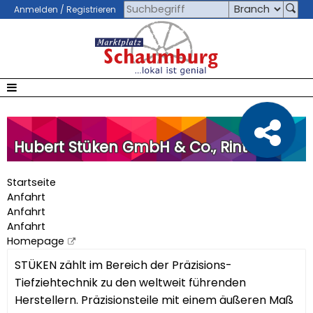
Anmelden / Registrieren
Hubert Stüken GmbH & Co., Rinteln
Startseite
Anfahrt
Anfahrt
Anfahrt
Homepage
STÜKEN zählt im Bereich der Präzisions-
Tiefziehtechnik zu den weltweit führenden
Herstellern. Präzisionsteile mit einem äußeren Maß