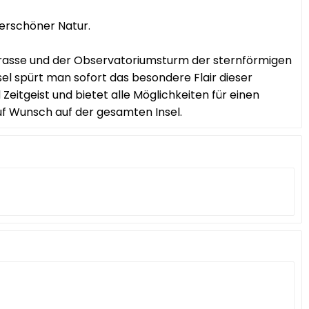
erschöner Natur.
rrasse und der Observatoriumsturm der sternförmigen
el spürt man sofort das besondere Flair dieser
Zeitgeist und bietet alle Möglichkeiten für einen
uf Wunsch auf der gesamten Insel.