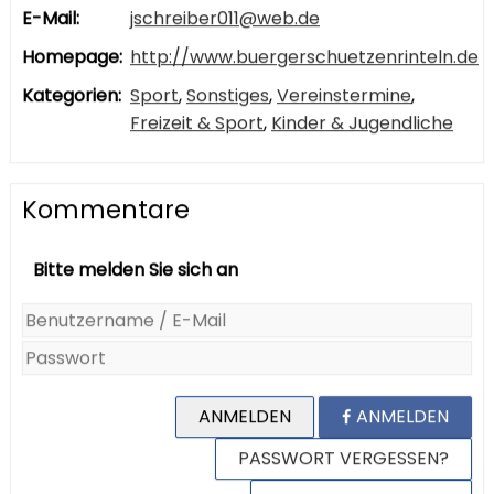
E-Mail:
jschreiber011@web.de
Homepage:
http://www.buergerschuetzenrinteln.de
Kategorien:
Sport
,
Sonstiges
,
Vereinstermine
,
Freizeit & Sport
,
Kinder & Jugendliche
Kommentare
Bitte melden Sie sich an
ANMELDEN
ANMELDEN
PASSWORT VERGESSEN?