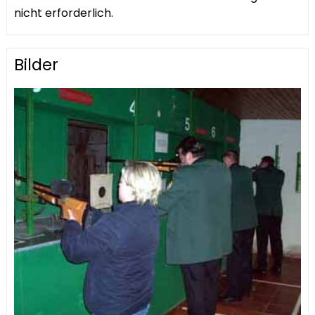
nicht erforderlich.
Bilder