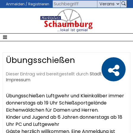
Anmelden / Registrieren
Übungsschießen
Dieser Eintrag wird bereitgestellt durch
Stadt Rinteln
|
Impressum
Übungsschießen Luftgwehr und Kleinkaliber immer
donnerstags ab 19 Uhr Schießsportgelände
Eichenwäldchen für Damen und Herren.
Kinder und Jugend ab 6 Jahren donnerstags ab 18
Uhr PC und Luftgewehr
Gäste herzlich willkommen. Eine Anmeldung ist