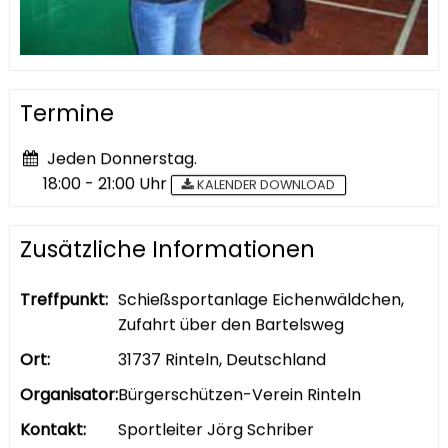
Termine
Jeden Donnerstag.
18:00 - 21:00 Uhr
KALENDER DOWNLOAD
Zusätzliche Informationen
Treffpunkt:
Schießsportanlage Eichenwäldchen,
Zufahrt über den Bartelsweg
Ort:
31737 Rinteln, Deutschland
Organisator:
Bürgerschützen-Verein Rinteln
Kontakt:
Sportleiter Jörg Schriber