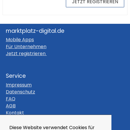
JETZT REGISTRIEREN
marktplatz-digital.de
Mobile Apps
Für Unternehmen
Jetzt registrieren
Service
Impressum
Datenschutz
FAQ
AGB
Kontakt
Themen
Diese Website verwendet Cookies für