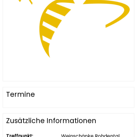
Termine
Zusätzliche Informationen
Treffpunkt:
Weinschänke Rohdental,