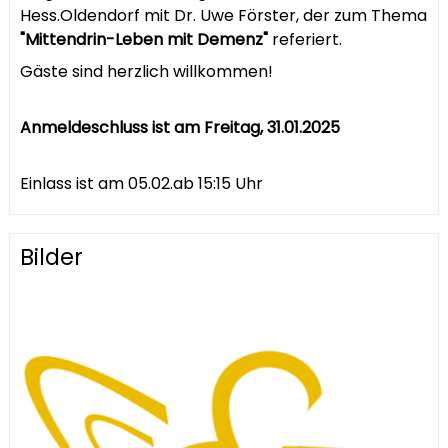
Hess.Oldendorf mit Dr. Uwe Förster, der zum Thema
"Mittendrin-Leben mit Demenz"
referiert.
Gäste sind herzlich willkommen!
Anmeldeschluss ist am Freitag, 31.01.2025
Einlass ist am 05.02.ab 15:15 Uhr
Bilder