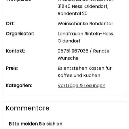
31840 Hess. Oldendorf,
Rohdental 20
Ort:
Weinschänke Rohdental
Organisator:
Landfrauen Rinteln-Hess.
Oldendorf
Kontakt:
05751 967036 / Renate
Wünsche
Preis:
Es entstehen Kosten für
Kaffee und Kuchen
Kategorien:
Vorträge & Lesungen
Kommentare
Bitte melden Sie sich an