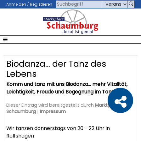
Anmelden / Registrieren
Biodanza... der Tanz des
Lebens
Komm und tanz mit uns Biodanza... mehr Vitalität,
Leichtigkeit, Freude und Begegnung im Tanz
Dieser Eintrag wird bereitgestellt durch
Marktplatz
Schaumburg
|
Impressum
Wir tanzen donnerstags von 20 - 22 Uhr in
Rolfshagen