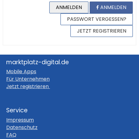
ANMELDEN
ANMELDEN
PASSWORT VERGESSEN?
JETZT REGISTRIEREN
marktplatz-digital.de
Mobile Apps
Für Unternehmen
Jetzt registrieren
Service
Impressum
Datenschutz
FAQ