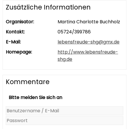
Zusätzliche Informationen
Organisator:
Martina Charlotte Buchholz
Kontakt:
05724/399786
E-Mail:
lebensfreude-shg@gmx.de
Homepage:
http://www.lebensfreude-
shg.de
Kommentare
Bitte melden Sie sich an