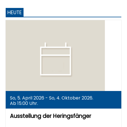
HEUTE
So, 5. April 2026 - So, 4. Oktober 2026.
Ab 15:00 Uhr.
Ausstellung der Heringsfänger