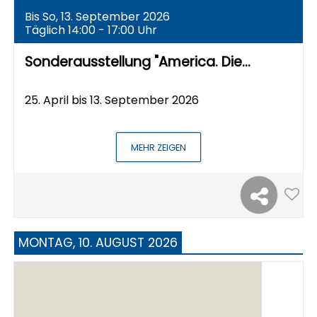
Bis So, 13. September 2026
Täglich 14:00 - 17:00 Uhr
Sonderausstellung "America. Die…
25. April bis 13. September 2026
MEHR ZEIGEN
MONTAG, 10. AUGUST 2026