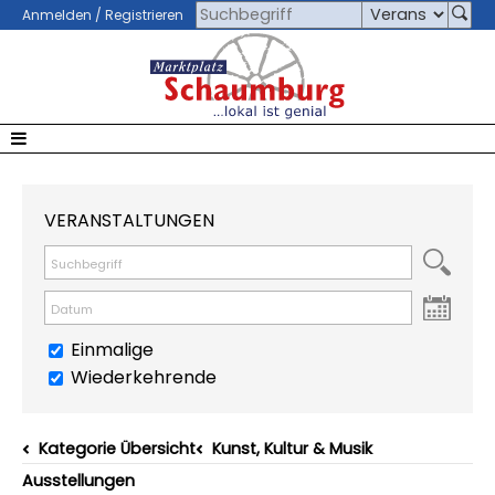
Anmelden / Registrieren
VERANSTALTUNGEN
Einmalige
Wiederkehrende
Kategorie Übersicht
Kunst, Kultur & Musik
Ausstellungen