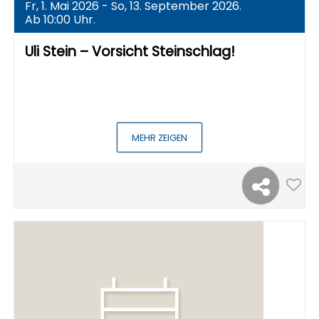
Fr, 1. Mai 2026 - So, 13. September 2026.
Ab 10:00 Uhr.
Uli Stein – Vorsicht Steinschlag!
MEHR ZEIGEN