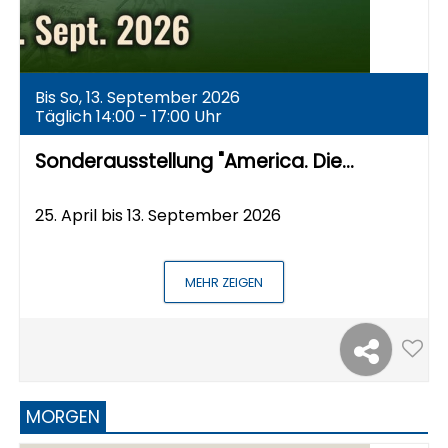
Bis So, 13. September 2026
Täglich 14:00 - 17:00 Uhr
Sonderausstellung "America. Die…
25. April bis 13. September 2026
MEHR ZEIGEN
MORGEN