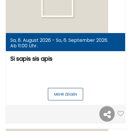
Sa, 8. August 2026 - So, 6. September 2026.
Ab 11:00 Uhr.
Si sapis sis apis
MEHR ZEIGEN