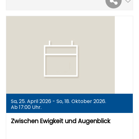
Sa, 25. April 2026 - So, 18. Oktober 2026.
Ab 17:00 Uhr.
Zwischen Ewigkeit und Augenblick