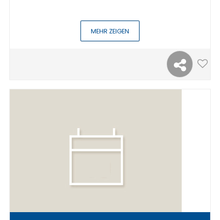
MEHR ZEIGEN