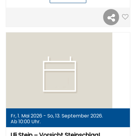
Fr, 1. Mai 2026 - So, 13. September 2026.
Ab 10:00 Uhr.
Uli Stein – Vorsicht Steinschlag!