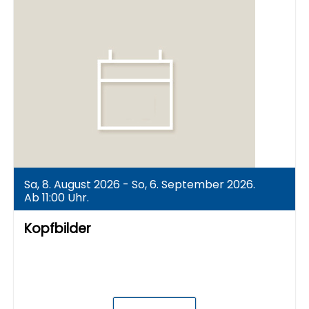
Sa, 8. August 2026 - So, 6. September 2026.
Ab 11:00 Uhr.
Kopfbilder