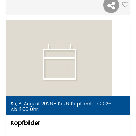
Sa, 8. August 2026 - So, 6. September 2026.
Ab 11:00 Uhr.
Kopfbilder