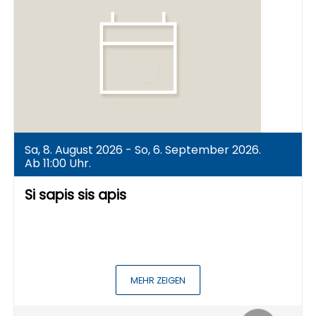
Sa, 8. August 2026 - So, 6. September 2026.
Ab 11:00 Uhr.
Si sapis sis apis
MEHR ZEIGEN