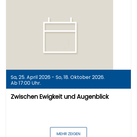
Sa, 25. April 2026 - So, 18. Oktober 2026.
Ab 17:00 Uhr.
Zwischen Ewigkeit und Augenblick
MEHR ZEIGEN