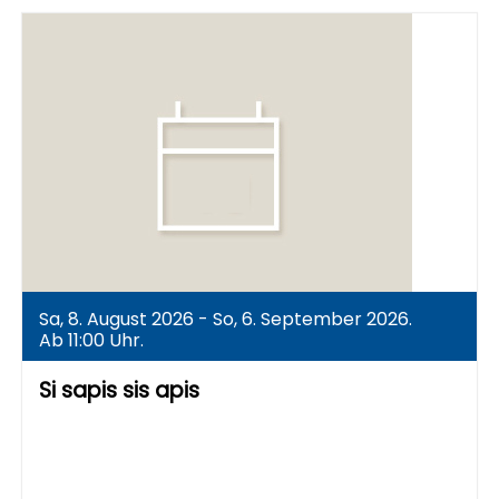
Sa, 8. August 2026 - So, 6. September 2026.
Ab 11:00 Uhr.
Si sapis sis apis