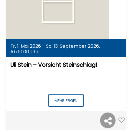
Fr, 1. Mai 2026 - So, 13. September 2026.
Ab 10:00 Uhr.
Uli Stein – Vorsicht Steinschlag!
MEHR ZEIGEN