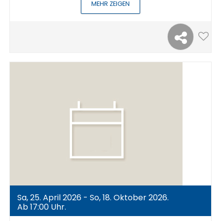
MEHR ZEIGEN
Sa, 25. April 2026 - So, 18. Oktober 2026.
Ab 17:00 Uhr.