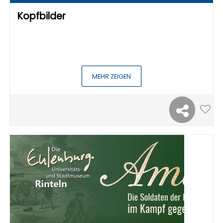
Kopfbilder
MEHR ZEIGEN