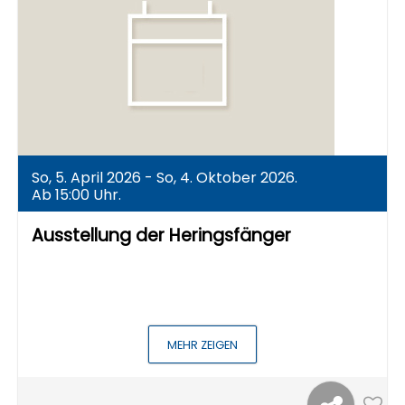
So, 5. April 2026 - So, 4. Oktober 2026.
Ab 15:00 Uhr.
Ausstellung der Heringsfänger
MEHR ZEIGEN