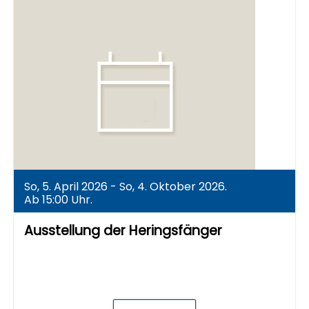
So, 5. April 2026 - So, 4. Oktober 2026.
Ab 15:00 Uhr.
Ausstellung der Heringsfänger