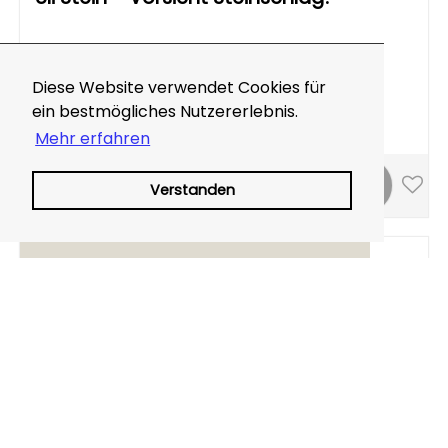
Diese Website verwendet Cookies für
ein bestmögliches Nutzererlebnis.
MEHR ZEIGEN
Mehr erfahren
Verstanden