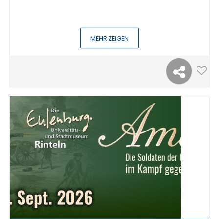
MEHR ZEIGEN