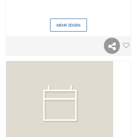
MEHR ZEIGEN