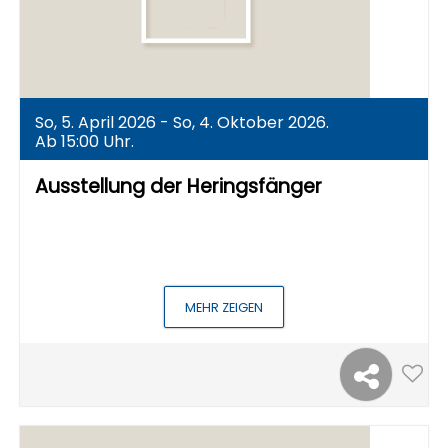
So, 5. April 2026 - So, 4. Oktober 2026.
Ab 15:00 Uhr.
Ausstellung der Heringsfänger
MEHR ZEIGEN