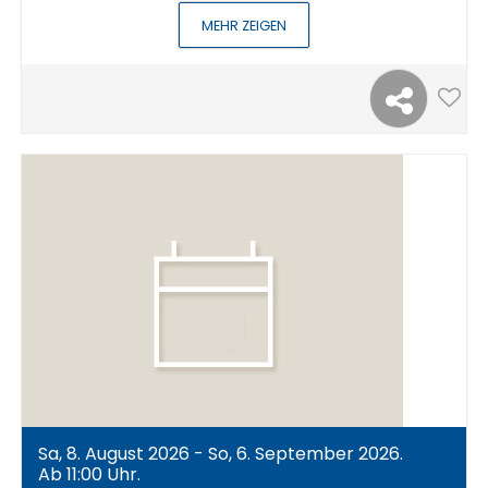
MEHR ZEIGEN
Sa, 8. August 2026 - So, 6. September 2026.
Ab 11:00 Uhr.