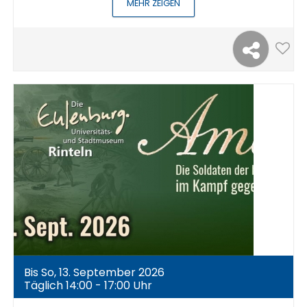
MEHR ZEIGEN
Bis So, 13. September 2026
Täglich 14:00 - 17:00 Uhr