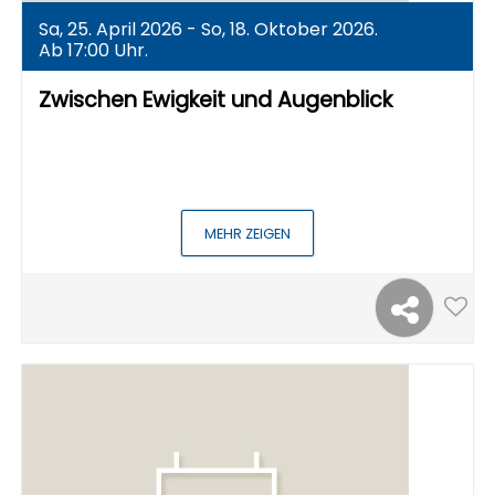
Sa, 25. April 2026 - So, 18. Oktober 2026.
Ab 17:00 Uhr.
Zwischen Ewigkeit und Augenblick
MEHR ZEIGEN