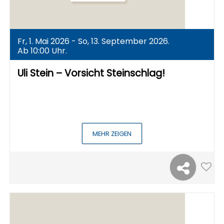
Fr, 1. Mai 2026 - So, 13. September 2026.
Ab 10:00 Uhr.
Uli Stein – Vorsicht Steinschlag!
MEHR ZEIGEN