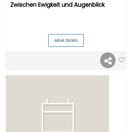
Zwischen Ewigkeit und Augenblick
MEHR ZEIGEN