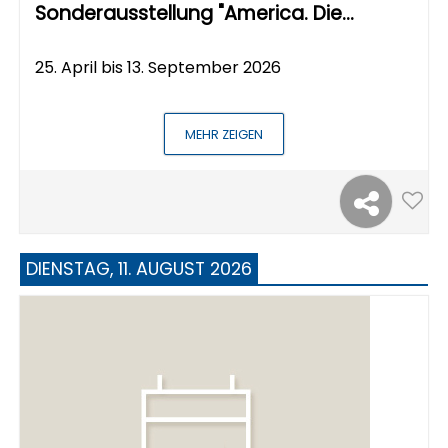
Sonderausstellung "America. Die…
25. April bis 13. September 2026
MEHR ZEIGEN
DIENSTAG, 11. AUGUST 2026