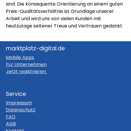
sind. Die konsequente Orientierung an einem guten
Preis-Qualitätsverhältnis ist Grundlage unserer
Arbeit und wird uns von vielen Kunden mit
heutzutage seltener Treue und Vertrauen gedankt.
marktplatz-digital.de
Mobile Apps
Für Unternehmen
Jetzt registrieren
Service
Impressum
Datenschutz
FAQ
AGB
Kontakt