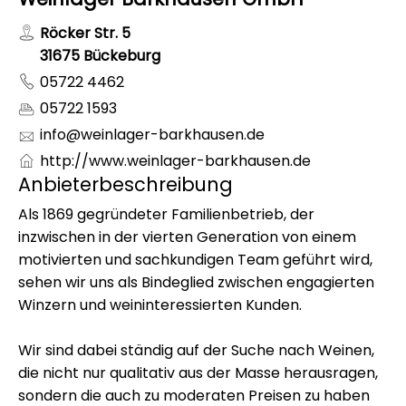
Röcker Str. 5
31675 Bückeburg
05722 4462
05722 1593
info@weinlager-barkhausen.de
http://www.weinlager-barkhausen.de
Anbieterbeschreibung
Als 1869 gegründeter Familienbetrieb, der
inzwischen in der vierten Generation von einem
motivierten und sachkundigen Team geführt wird,
sehen wir uns als Bindeglied zwischen engagierten
Winzern und weininteressierten Kunden.
Wir sind dabei ständig auf der Suche nach Weinen,
die nicht nur qualitativ aus der Masse herausragen,
sondern die auch zu moderaten Preisen zu haben