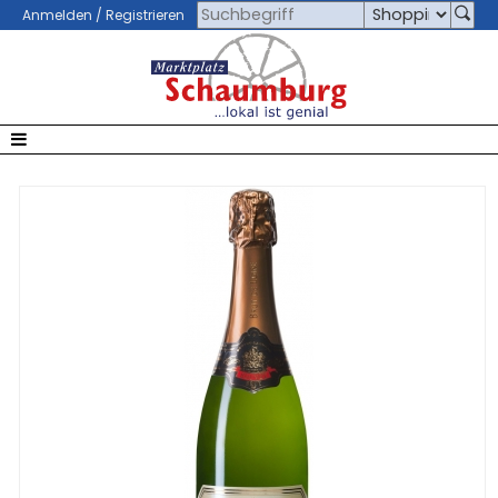
Anmelden / Registrieren