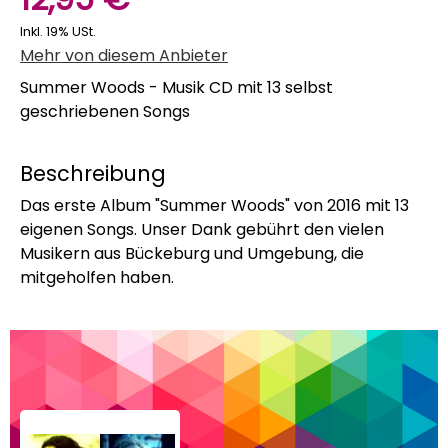
Inkl. 19% USt.
Mehr von diesem Anbieter
Summer Woods - Musik CD mit 13 selbst
geschriebenen Songs
Beschreibung
Das erste Album "Summer Woods" von 2016 mit 13
eigenen Songs. Unser Dank gebührt den vielen
Musikern aus Bückeburg und Umgebung, die
mitgeholfen haben.