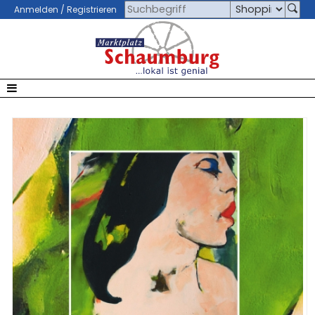
Anmelden / Registrieren