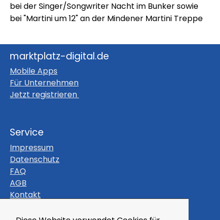
bei der Singer/Songwriter Nacht im Bunker sowie
bei "Martini um 12" an der Mindener Martini Treppe
marktplatz-digital.de
Mobile Apps
Für Unternehmen
Jetzt registrieren
Service
Impressum
Datenschutz
FAQ
AGB
Kontakt
Themen