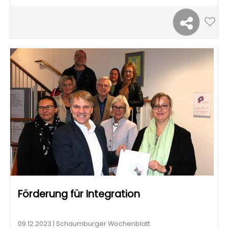
Förderung für Integration
09.12.2023 | Schaumburger Wochenblatt