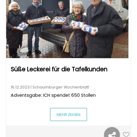
Süße Leckerei für die Tafelkunden
16.12.2023 | Schaumburger Wochenblatt
Adventsgabe: ICH spendet 650 Stollen
MEHR ZEIGEN