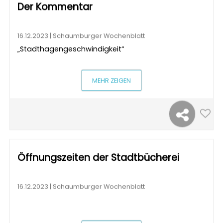
Der Kommentar
16.12.2023 | Schaumburger Wochenblatt
„Stadthagengeschwindigkeit“
MEHR ZEIGEN
Öffnungszeiten der Stadtbücherei
16.12.2023 | Schaumburger Wochenblatt