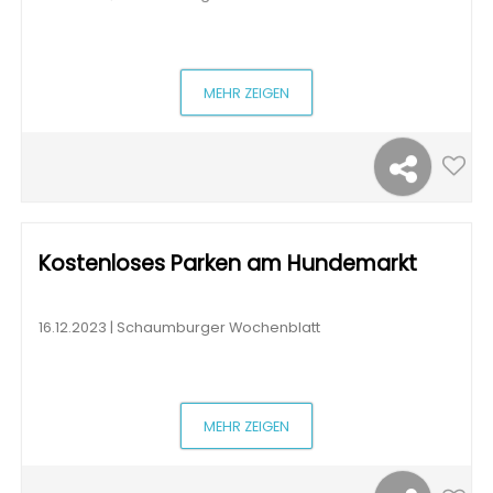
MEHR ZEIGEN
Kostenloses Parken am Hundemarkt
16.12.2023 | Schaumburger Wochenblatt
MEHR ZEIGEN