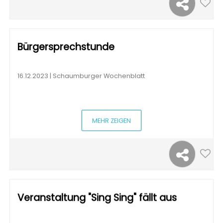
Bürgersprechstunde
16.12.2023 | Schaumburger Wochenblatt
MEHR ZEIGEN
Veranstaltung "Sing Sing" fällt aus