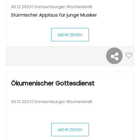
30.12.2023 | Schaumburger Wochenblatt
Stürmischer Applaus für junge Musiker
MEHR ZEIGEN
Ökumenischer Gottesdienst
30.12.2023 | Schaumburger Wochenblatt
MEHR ZEIGEN