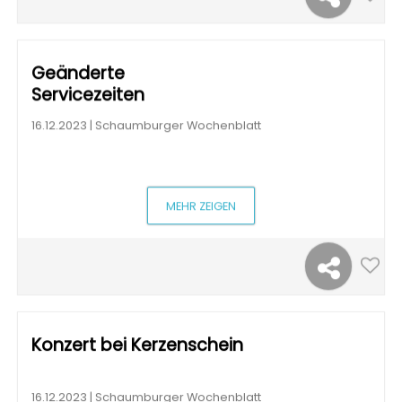
Geänderte
Servicezeiten
16.12.2023 | Schaumburger Wochenblatt
MEHR ZEIGEN
Konzert bei Kerzenschein
16.12.2023 | Schaumburger Wochenblatt