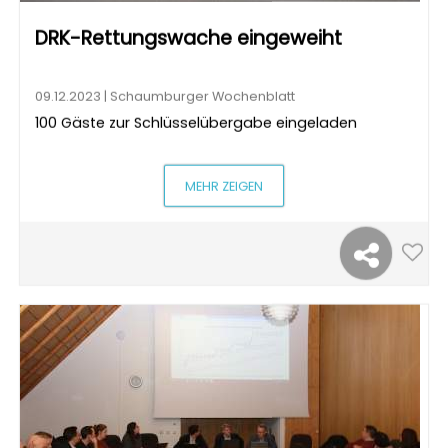
DRK-Rettungswache eingeweiht
09.12.2023 | Schaumburger Wochenblatt
100 Gäste zur Schlüsselübergabe eingeladen
MEHR ZEIGEN