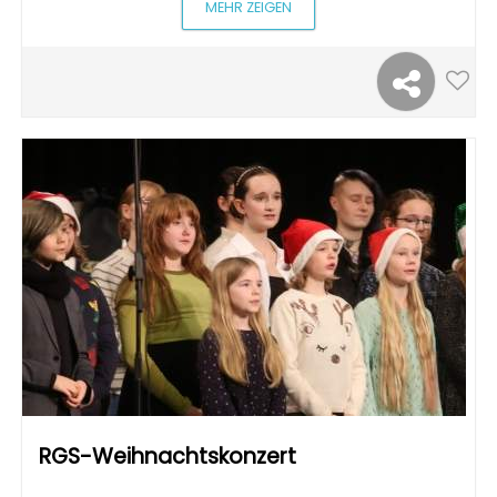
MEHR ZEIGEN
RGS-Weihnachtskonzert