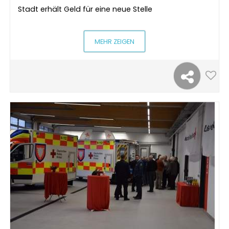
Stadt erhält Geld für eine neue Stelle
MEHR ZEIGEN