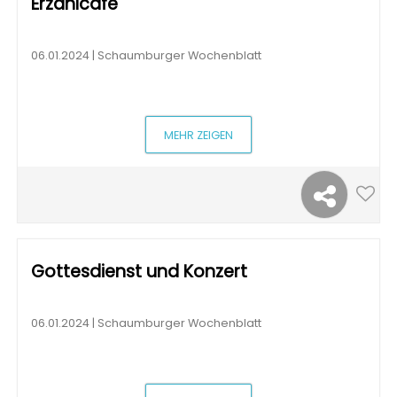
Erzählcafé
06.01.2024 | Schaumburger Wochenblatt
MEHR ZEIGEN
Gottesdienst und Konzert
06.01.2024 | Schaumburger Wochenblatt