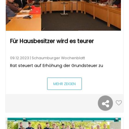
Für Hausbesitzer wird es teurer
09.12.2023 | Schaumburger Wochenblatt
Rat steuert auf Erhöhung der Grundsteuer zu
MEHR ZEIGEN