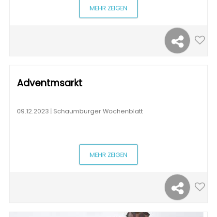
MEHR ZEIGEN
Adventmsarkt
09.12.2023 | Schaumburger Wochenblatt
MEHR ZEIGEN