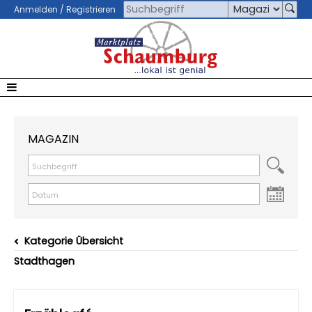
Anmelden / Registrieren
MAGAZIN
Kategorie Übersicht
Stadthagen