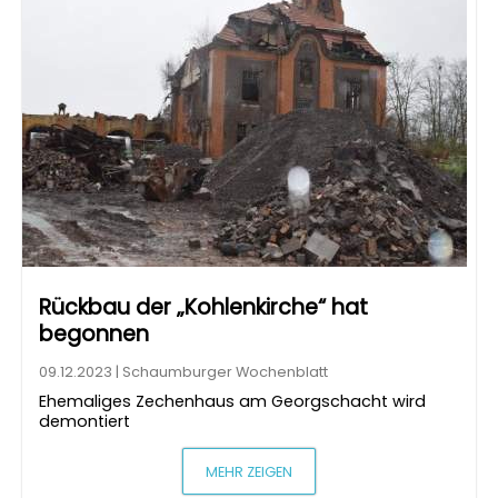
Rückbau der „Kohlenkirche“ hat
begonnen
09.12.2023 | Schaumburger Wochenblatt
Ehemaliges Zechenhaus am Georgschacht wird
demontiert
MEHR ZEIGEN