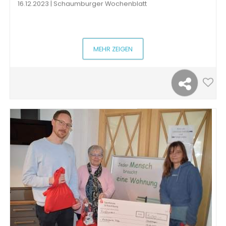
16.12.2023 | Schaumburger Wochenblatt
MEHR ZEIGEN