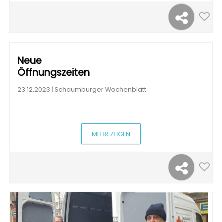
Neue
Öffnungszeiten
23.12.2023 | Schaumburger Wochenblatt
MEHR ZEIGEN