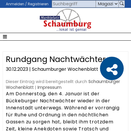
Anmelden / Registrieren
Rundgang Nachtwächter
30.12.2023 | Schaumburger Wochenblatt
Dieser Eintrag wird bereitgestellt durch
Schaumburger
Wochenblatt
|
Impressum
Am Donnerstag, den 4. Januar ist der
Bückeburger Nachtwächter wieder in der
Innenstadt unterwegs. Während er vorrangig
für Ruhe und Ordnung in den nächtlichen
Gassen zu sorgen hat, bleibt ihm trotzdem
Zeit, kleine Anekdoten sowie Tratsch und