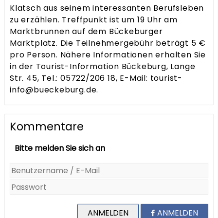
Klatsch aus seinem interessanten Berufsleben
zu erzählen. Treffpunkt ist um 19 Uhr am
Marktbrunnen auf dem Bückeburger
Marktplatz. Die Teilnehmergebühr beträgt 5 €
pro Person. Nähere Informationen erhalten Sie
in der Tourist-Information Bückeburg, Lange
Str. 45, Tel.: 05722/206 18, E-Mail: tourist-
info@bueckeburg.de.
Kommentare
Bitte melden Sie sich an
ANMELDEN
ANMELDEN