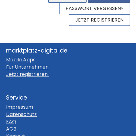
PASSWORT VERGESSEN?
JETZT REGISTRIEREN
marktplatz-digital.de
Mobile Apps
Für Unternehmen
Jetzt registrieren
Service
Impressum
Datenschutz
FAQ
AGB