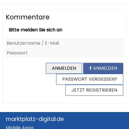
Kommentare
Bitte melden Sie sich an
ANMELDEN
ANMELDEN
PASSWORT VERGESSEN?
JETZT REGISTRIEREN
marktplatz-digital.de
Mobile Apps