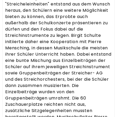
"Streicheleinheiten" entstand aus dem Wunsch
heraus, den Schülern eine weitere Möglichkeit
bieten zu können, das Erprobte auch
außerhalb der Schulkonzerte präsentieren zu
dürfen und den Fokus dabei auf die
Streichinstrumente zu legen. Birgit Schulte
initiierte daher eine Kooperation mit Pierre
Mensching, in dessen Musikschule die meisten
ihrer Schüler Unterricht haben. Dabei entstand
eine bunte Mischung aus Einzelbeiträgen der
Schüler auf ihrem jeweiligen Streichinstrument
sowie Gruppenbeiträgen der Streicher- AG
und des Streichorchesters, bei der die Schüler
dann zusammen musizierten. Die
Einzelbeiträge wurden von den
Gruppenbeiträgen umrahmt. Die 60
Zuschauerplatze reichten nicht aus,
zusätzliche Sitzgelegenheiten mussten
bereitgestellt werden. Musikschulleiter Pierre