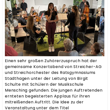
Einen sehr großen Zuhörerzuspruch hat der
gemeinsame Konzertabend von Streicher-AG
und Streichorchester des Ratsgymnasiums
Stadthagen unter der Leitung von Birgit
Schulte mit Schülern der Musikschule
Mensching gefunden. Die jungen Auftretenden
ernteten begeisterten Applaus für ihren
mitreißenden Auftritt. Die Idee zu der
Veranstaltung unter dem Titel