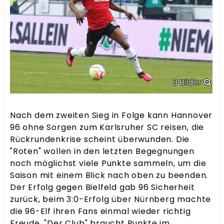
Nach dem zweiten Sieg in Folge kann Hannover
96 ohne Sorgen zum Karlsruher SC reisen, die
Rückrundenkrise scheint überwunden. Die
"Roten" wollen in den letzten Begegnungen
noch möglichst viele Punkte sammeln, um die
Saison mit einem Blick nach oben zu beenden.
Der Erfolg gegen Bielfeld gab 96 Sicherheit
zurück, beim 3:0-Erfolg über Nürnberg machte
die 96-Elf ihren Fans einmal wieder richtig
Freude. "Der Club" braucht Punkte im