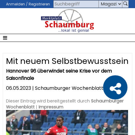
Anmelden / Registrieren
Mit neuem Selbstbewusstsein
Hannover 96 überwindet seine Krise vor dem
Saisonfinale
06.05.2023 | Schaumburger Wochenblatt
Dieser Eintrag wird bereitgestellt durch
Schaumburger
Wochenblatt
|
Impressum