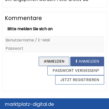
Kommentare
Bitte melden Sie sich an
ANMELDEN
ANMELDEN
PASSWORT VERGESSEN?
JETZT REGISTRIEREN
marktplatz-digital.de