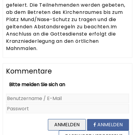
gefeiert. Die Teilnehmenden werden gebeten,
ab dem Betreten des Kirchenraumes bis zum
Platz Mund/Nase-Schutz zu tragen und die
geltenden Abstandsregeln zu beachten.Im
Anschluss an die Gottesdienste erfolgt die
Kranzniederlegung an den örtlichen
Mahnmalen.
Kommentare
Bitte melden Sie sich an
ANMELDEN
ANMELDEN