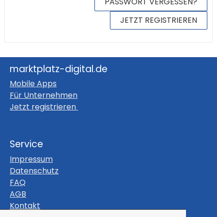
PASSWORT VERGESSEN?
JETZT REGISTRIEREN
marktplatz-digital.de
Mobile Apps
Für Unternehmen
Jetzt registrieren
Service
Impressum
Datenschutz
FAQ
AGB
Kontakt