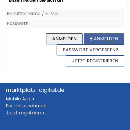
Bitte melden Sie sich an
ANMELDEN
ANMELDEN
PASSWORT VERGESSEN?
JETZT REGISTRIEREN
marktplatz-digital.de
Mobile Apps
Für Unternehmen
Jetzt registrieren