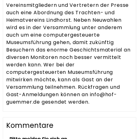
Vereinsmitgliedern und Vertretern der Presse
auch eine Abordnung des Trachten- und
Heimatvereins Lindhorst. Neben Neuwahlen
wird es in der Versammlung unter anderem
auch um eine computergesteuerte
Museumsführung gehen, damit zukünftig
Besuchern das enorme Geschichtsmaterial an
diversen Monitoren noch besser vermittelt
werden kann. Wer bei der
computergesteuerten Museumsführung
mitwirken möchte, kann als Gast an der
Versammlung teilnehmen. Rückfragen und
Gast-Anmeldungen können an info@hof-
guemmer.de gesendet werden.
Kommentare