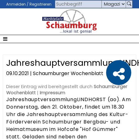
Anmelden / Registrieren
JahreshauptversammlungLINDH
09.10.2021 | Schaumburger Wochenblatt
Dieser Eintrag wird bereitgestellt durch
Schaumburger
Wochenblatt
|
Impressum
JahreshauptversammlungLINDHORST (ao). Am
Donnerstag, den 21. Oktober, findet um 18.30
Uhr die Jahreshauptversammlung des Kultur-
Förderverein Schaumburger Bergbau- und
Heimatmuseum im Hofcafe "Hof Gümmer"
statt. Geladen sind neben den