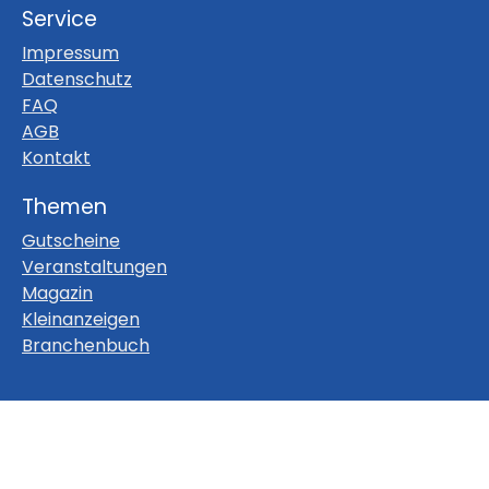
Service
Impressum
Datenschutz
FAQ
AGB
Kontakt
Themen
Gutscheine
Veranstaltungen
Magazin
Kleinanzeigen
Branchenbuch