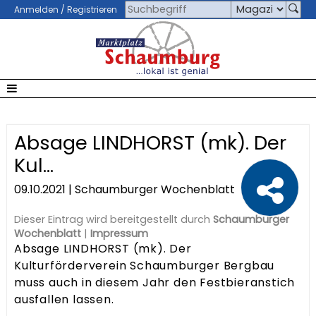
Anmelden / Registrieren
Absage LINDHORST (mk). Der
Kul...
09.10.2021 | Schaumburger Wochenblatt
Dieser Eintrag wird bereitgestellt durch
Schaumburger
Wochenblatt
|
Impressum
Absage LINDHORST (mk). Der
Kulturförderverein Schaumburger Bergbau
muss auch in diesem Jahr den Festbieranstich
ausfallen lassen.