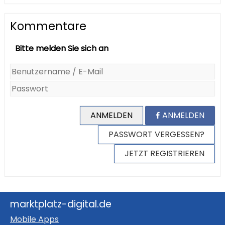
Kommentare
Bitte melden Sie sich an
ANMELDEN
ANMELDEN
PASSWORT VERGESSEN?
JETZT REGISTRIEREN
marktplatz-digital.de
Mobile Apps