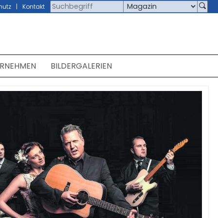
hutz
Kontakt
ERNEHMEN
BILDERGALERIEN