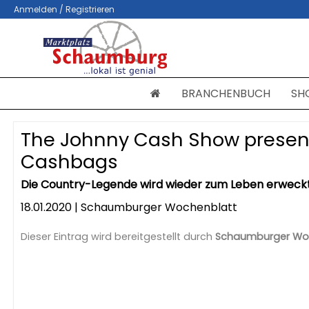
Anmelden / Registrieren
BRANCHENBUCH
SH
The Johnny Cash Show presen
Cashbags
Die Country-Legende wird wieder zum Leben erweck
18.01.2020 | Schaumburger Wochenblatt
Dieser Eintrag wird bereitgestellt durch
Schaumburger Wo