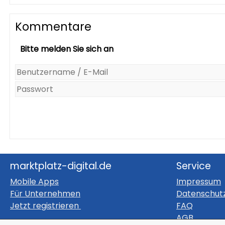
Kommentare
Bitte melden Sie sich an
marktplatz-digital.de
Service
Mobile Apps
Impressum
Für Unternehmen
Datenschut
Jetzt registrieren
FAQ
AGB