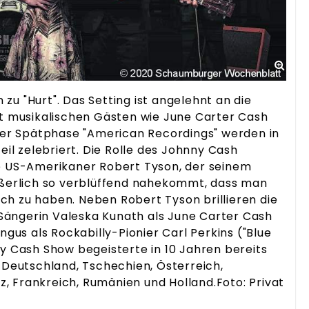
iz, Frankreich, Rumänien und Holland.Foto: Privat