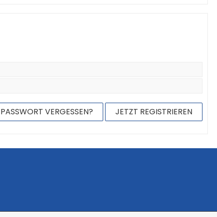
PASSWORT VERGESSEN?
JETZT REGISTRIEREN