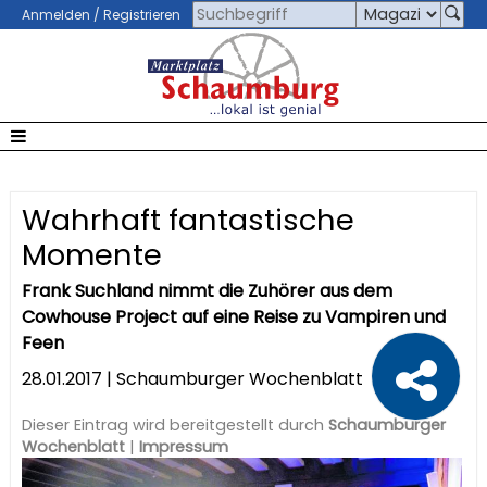
Anmelden / Registrieren
Wahrhaft fantastische
Momente
Frank Suchland nimmt die Zuhörer aus dem
Cowhouse Project auf eine Reise zu Vampiren und
Feen
28.01.2017 | Schaumburger Wochenblatt
Dieser Eintrag wird bereitgestellt durch
Schaumburger
Wochenblatt
|
Impressum