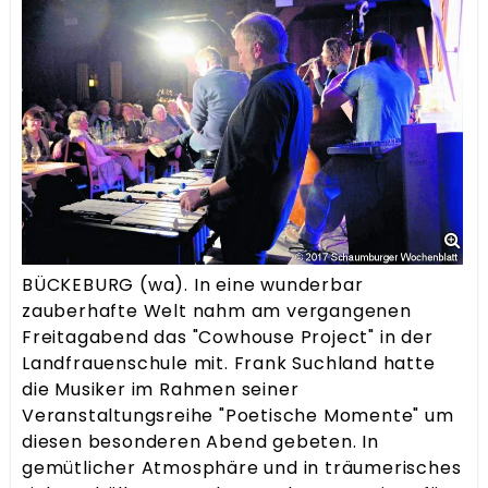
BÜCKEBURG (wa). In eine wunderbar
zauberhafte Welt nahm am vergangenen
Freitagabend das "Cowhouse Project" in der
Landfrauenschule mit. Frank Suchland hatte
die Musiker im Rahmen seiner
Veranstaltungsreihe "Poetische Momente" um
diesen besonderen Abend gebeten. In
gemütlicher Atmosphäre und in träumerisches