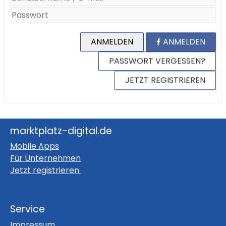
ANMELDEN
ANMELDEN
PASSWORT VERGESSEN?
JETZT REGISTRIEREN
marktplatz-digital.de
Mobile Apps
Für Unternehmen
Jetzt registrieren
Service
Impressum