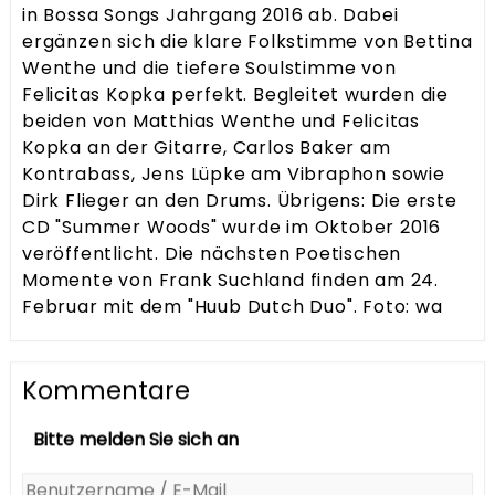
in Bossa Songs Jahrgang 2016 ab. Dabei
ergänzen sich die klare Folkstimme von Bettina
Wenthe und die tiefere Soulstimme von
Felicitas Kopka perfekt. Begleitet wurden die
beiden von Matthias Wenthe und Felicitas
Kopka an der Gitarre, Carlos Baker am
Kontrabass, Jens Lüpke am Vibraphon sowie
Dirk Flieger an den Drums. Übrigens: Die erste
CD "Summer Woods" wurde im Oktober 2016
veröffentlicht. Die nächsten Poetischen
Momente von Frank Suchland finden am 24.
Februar mit dem "Huub Dutch Duo". Foto: wa
Kommentare
Bitte melden Sie sich an