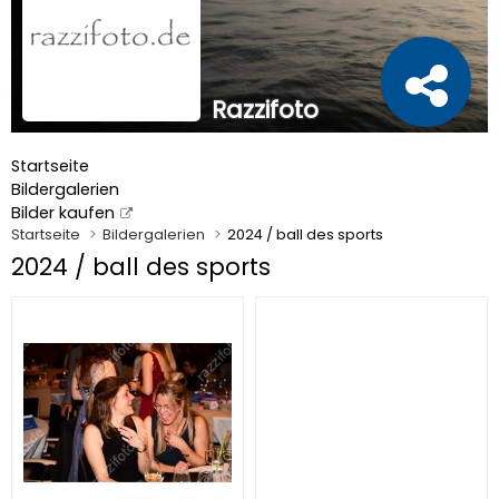
Razzifoto
Startseite
Bildergalerien
Bilder kaufen
Startseite
Bildergalerien
2024 / ball des sports
2024 / ball des sports