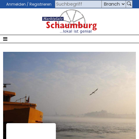
Anmelden / Registrieren