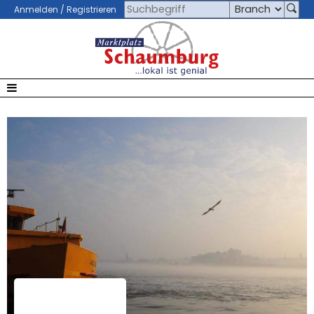
Anmelden / Registrieren