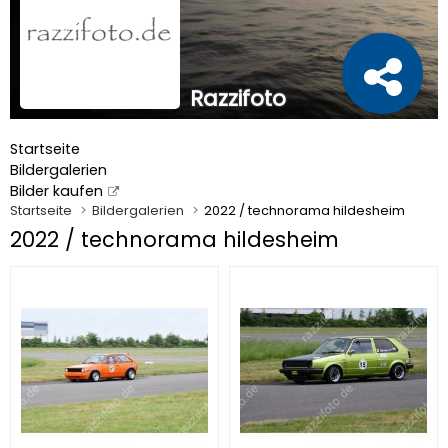
Razzifoto
Startseite
Bildergalerien
Bilder kaufen
Startseite
Bildergalerien
2022 / technorama hildesheim
2022 / technorama hildesheim