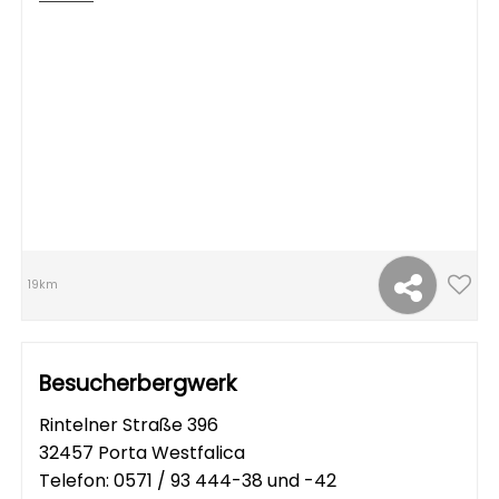
19km
Besucherbergwerk
Rintelner Straße 396
32457 Porta Westfalica
Telefon:
0571 / 93 444-38 und -42