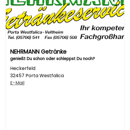
NEHRMANN Getränke
genießt Du schon oder schleppst Du noch?
Heckerfeld
32457 Porta Westfalica
E-Mail