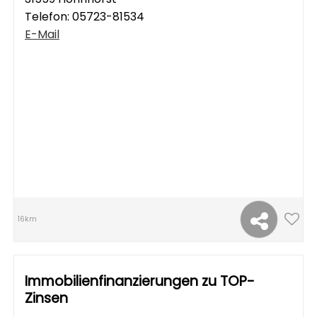
Telefon:
05723-81534
E-Mail
16km
Immobilienfinanzierungen zu TOP-
Zinsen