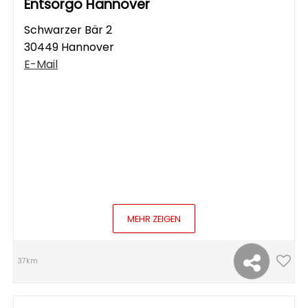
Entsorgo Hannover
Schwarzer Bär 2
30449 Hannover
E-Mail
MEHR ZEIGEN
37km