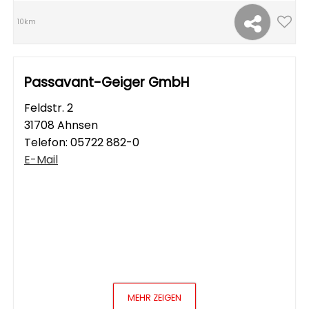
10km
Passavant-Geiger GmbH
Feldstr. 2
31708 Ahnsen
Telefon:
05722 882-0
E-Mail
MEHR ZEIGEN