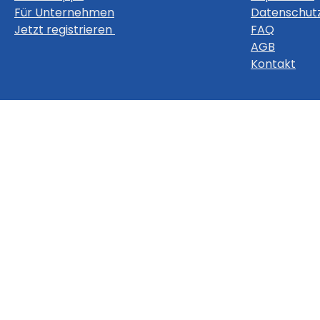
Für Unternehmen
Datenschut
Jetzt registrieren
FAQ
AGB
Kontakt