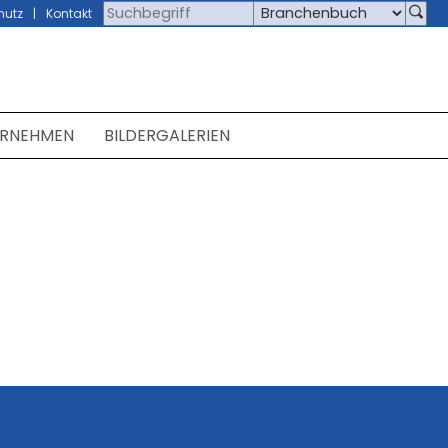
hutz
Kontakt
ERNEHMEN
BILDERGALERIEN