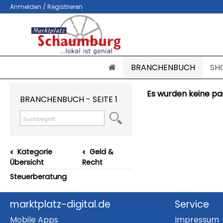
Anmelden / Registrieren
BRANCHENBUCH
SH
Es wurden keine pa
BRANCHENBUCH - SEITE 1
Kategorie
Geld &
Übersicht
Recht
Steuerberatung
marktplatz-digital.de
Service
Mobile Apps
Impressum