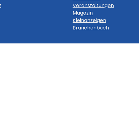
z
Veranstaltungen
Magazin
Kleinanzeigen
Branchenbuch