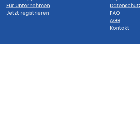
Für Unternehmen
Datenschut
Jetzt registrieren
FAQ
AGB
Kontakt