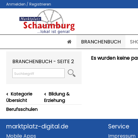
Anmelden / Registrieren
BRANCHENBUCH
SH
Es wurden keine pa
BRANCHENBUCH - SEITE 2
Kategorie
Bildung &
Übersicht
Erziehung
Berufsschulen
marktplatz-digital.de
Service
Mobile Apps
Impressum