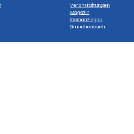
z
Veranstaltungen
Magazin
Kleinanzeigen
Branchenbuch