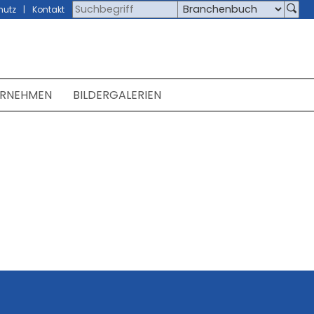
hutz
Kontakt
ERNEHMEN
BILDERGALERIEN