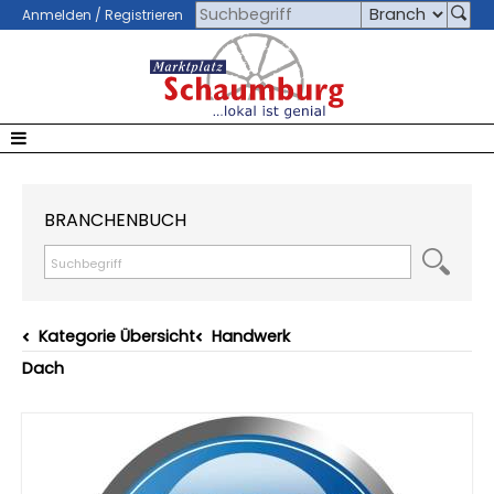
Anmelden / Registrieren
BRANCHENBUCH
Kategorie Übersicht
Handwerk
Dach